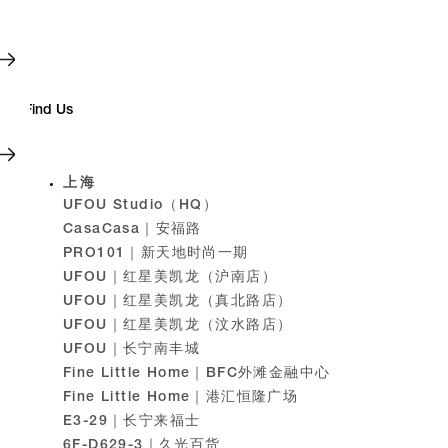
上海
UFOU Studio（HQ）
CasaCasa｜安福路
PRO101｜新天地时尚一期
UFOU｜红星美凯龙（沪南店）
UFOU｜红星美凯龙（真北路店）
UFOU｜红星美凯龙（汶水路店）
UFOU｜长宁南丰城
Fine Little Home｜BFC外滩金融中心
Fine Little Home｜港汇恒隆广场
E3-29｜长宁来福士
6F-D629-3｜久光百货