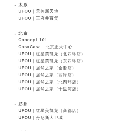
Find Us
太原
UFOU｜天美新天地
UFOU｜王府井百货
北京
Concept 101
CasaCasa｜北京正大中心
UFOU｜红星美凯龙（北四环店）
UFOU｜红星美凯龙（东四环店）
UFOU｜居然之家（金源店）
UFOU｜居然之家（丽泽店）
UFOU｜居然之家（北四环店）
UFOU｜居然之家（十里河店）
郑州
UFOU｜红星美凯龙（商都店）
UFOU｜丹尼斯大卫城